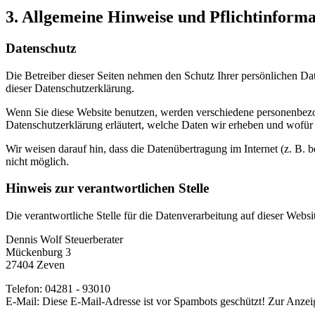
3. Allgemeine Hinweise und Pflichtinform
Datenschutz
Die Betreiber dieser Seiten nehmen den Schutz Ihrer persönlichen Da
dieser Datenschutzerklärung.
Wenn Sie diese Website benutzen, werden verschiedene personenbezog
Datenschutzerklärung erläutert, welche Daten wir erheben und wofür 
Wir weisen darauf hin, dass die Datenübertragung im Internet (z. B. 
nicht möglich.
Hinweis zur verantwortlichen Stelle
Die verantwortliche Stelle für die Datenverarbeitung auf dieser Websit
Dennis Wolf Steuerberater
Mückenburg 3
27404 Zeven
Telefon: 04281 - 93010
E-Mail:
Diese E-Mail-Adresse ist vor Spambots geschützt! Zur Anzeig