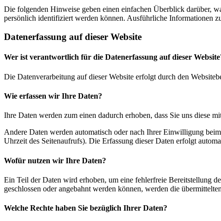
Die folgenden Hinweise geben einen einfachen Überblick darüber, wa
persönlich identifiziert werden können. Ausführliche Informationen
Datenerfassung auf dieser Website
Wer ist verantwortlich für die Datenerfassung auf dieser Website
Die Datenverarbeitung auf dieser Website erfolgt durch den Websiteb
Wie erfassen wir Ihre Daten?
Ihre Daten werden zum einen dadurch erhoben, dass Sie uns diese mitt
Andere Daten werden automatisch oder nach Ihrer Einwilligung beim B
Uhrzeit des Seitenaufrufs). Die Erfassung dieser Daten erfolgt automat
Wofür nutzen wir Ihre Daten?
Ein Teil der Daten wird erhoben, um eine fehlerfreie Bereitstellung
geschlossen oder angebahnt werden können, werden die übermittelten 
Welche Rechte haben Sie bezüglich Ihrer Daten?