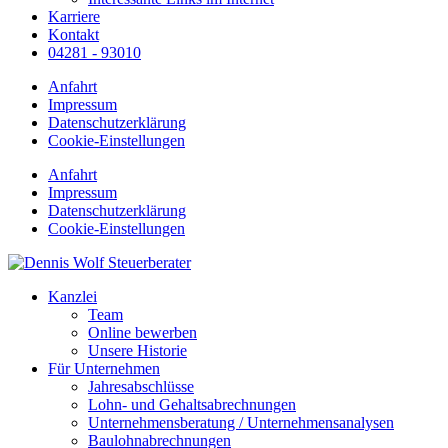
Karriere
Kontakt
04281 - 93010
Anfahrt
Impressum
Datenschutzerklärung
Cookie-Einstellungen
Anfahrt
Impressum
Datenschutzerklärung
Cookie-Einstellungen
Kanzlei
Team
Online bewerben
Unsere Historie
Für Unternehmen
Jahresabschlüsse
Lohn- und Gehaltsabrechnungen
Unternehmensberatung / Unternehmensanalysen
Baulohnabrechnungen