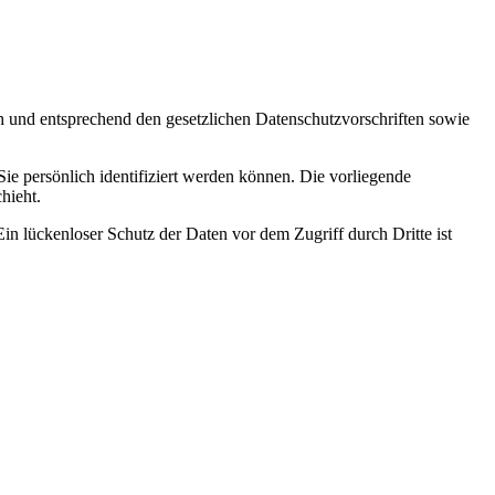
ch und entsprechend den gesetzlichen Datenschutzvorschriften sowie
 persönlich identifiziert werden können. Die vorliegende
hieht.
in lückenloser Schutz der Daten vor dem Zugriff durch Dritte ist