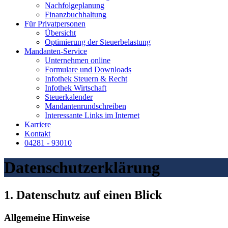
Nachfolgeplanung
Finanzbuchhaltung
Für Privatpersonen
Übersicht
Optimierung der Steuerbelastung
Mandanten-Service
Unternehmen online
Formulare und Downloads
Infothek Steuern & Recht
Infothek Wirtschaft
Steuerkalender
Mandantenrundschreiben
Interessante Links im Internet
Karriere
Kontakt
04281 - 93010
Datenschutzerklärung
1. Datenschutz auf einen Blick
Allgemeine Hinweise