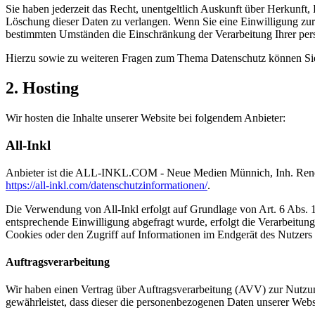
Sie haben jederzeit das Recht, unentgeltlich Auskunft über Herkunf
Löschung dieser Daten zu verlangen. Wenn Sie eine Einwilligung zur 
bestimmten Umständen die Einschränkung der Verarbeitung Ihrer per
Hierzu sowie zu weiteren Fragen zum Thema Datenschutz können Sie 
2. Hosting
Wir hosten die Inhalte unserer Website bei folgendem Anbieter:
All-Inkl
Anbieter ist die ALL-INKL.COM - Neue Medien Münnich, Inh. René Mü
https://all-inkl.com/datenschutzinformationen/
.
Die Verwendung von All-Inkl erfolgt auf Grundlage von Art. 6 Abs. 1 
entsprechende Einwilligung abgefragt wurde, erfolgt die Verarbeitu
Cookies oder den Zugriff auf Informationen im Endgerät des Nutzers 
Auftragsverarbeitung
Wir haben einen Vertrag über Auftragsverarbeitung (AVV) zur Nutzung
gewährleistet, dass dieser die personenbezogenen Daten unserer We