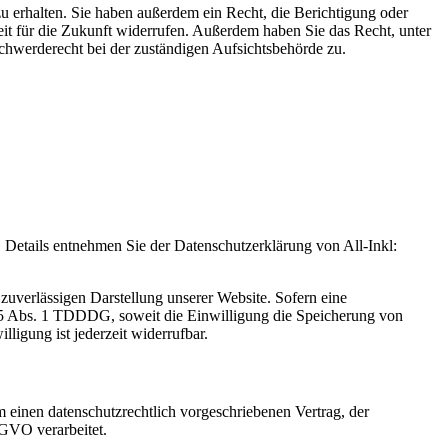
u erhalten. Sie haben außerdem ein Recht, die Berichtigung oder
eit für die Zukunft widerrufen. Außerdem haben Sie das Recht, unter
hwerderecht bei der zuständigen Aufsichtsbehörde zu.
Details entnehmen Sie der Datenschutzerklärung von All-Inkl:
zuverlässigen Darstellung unserer Website. Sofern eine
 25 Abs. 1 TDDDG, soweit die Einwilligung die Speicherung von
igung ist jederzeit widerrufbar.
 einen datenschutzrechtlich vorgeschriebenen Vertrag, der
SGVO verarbeitet.