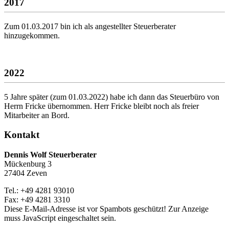
2017
Zum 01.03.2017 bin ich als angestellter Steuerberater
hinzugekommen.
2022
5 Jahre später (zum 01.03.2022) habe ich dann das Steuerbüro von
Herrn Fricke übernommen. Herr Fricke bleibt noch als freier
Mitarbeiter an Bord.
Kontakt
Dennis Wolf Steuerberater
Mückenburg 3
27404 Zeven
Tel.: +49 4281 93010
Fax: +49 4281 3310
Diese E-Mail-Adresse ist vor Spambots geschützt! Zur Anzeige
muss JavaScript eingeschaltet sein.