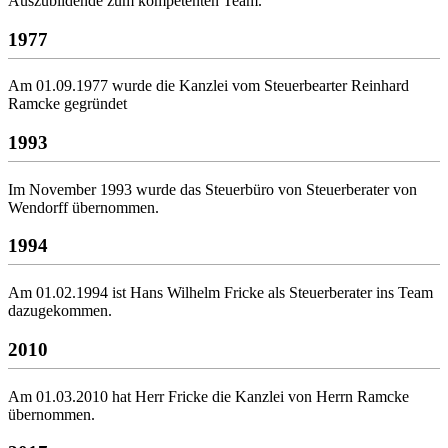
Auszubildende zum kompetenten Team.
1977
Am 01.09.1977 wurde die Kanzlei vom Steuerbearter Reinhard
Ramcke gegründet
1993
Im November 1993 wurde das Steuerbüro von Steuerberater von
Wendorff übernommen.
1994
Am 01.02.1994 ist Hans Wilhelm Fricke als Steuerberater ins Team
dazugekommen.
2010
Am 01.03.2010 hat Herr Fricke die Kanzlei von Herrn Ramcke
übernommen.