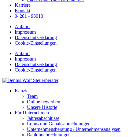
Karriere
Kontakt
04281 - 93010
Anfahrt
Impressum
Datenschutzerklärung
Cookie-Einstellungen
Anfahrt
Impressum
Datenschutzerklärung
Cookie-Einstellungen
Kanzlei
Team
Online bewerben
Unsere Historie
Für Unternehmen
Jahresabschlüsse
Lohn- und Gehaltsabrechnungen
Unternehmensberatung / Unternehmensanalysen
Baulohnabrechnungen