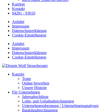
Karriere
Kontakt
04281 - 93010
Anfahrt
Impressum
Datenschutzerklärung
Cookie-Einstellungen
Anfahrt
Impressum
Datenschutzerklärung
Cookie-Einstellungen
Kanzlei
Team
Online bewerben
Unsere Historie
Für Unternehmen
Jahresabschlüsse
Lohn- und Gehaltsabrechnungen
Unternehmensberatung / Unternehmensanalysen
Baulohnabrechnungen