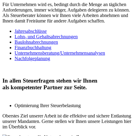
Für Unternehmen wird es, bedingt durch die Menge an täglichen
Anforderungen, immer wichtiger, Aufgaben delegieren zu können.
Als Steuerberater können wir Ihnen viele Arbeiten abnehmen und
Ihnen damit Freiräume für andere Aufgaben schaffen.
Jahresabschlüsse
Lohn- und Gehaltsabrechnungen
Baulohnabrechnungen
Finanzbuchhaltung
Unternehmensberatung/Unternehmensanalysen
Nachfolgeplanung
In allen Steuerfragen stehen wir Ihnen
als kompetenter Partner zur Seite.
Optimierung Ihrer Steuerbelastung
Oberstes Ziel unserer Arbeit ist die effektive und sichere Entlastung
unserer Mandanten. Gerne stellen wir Ihnen unsere Leistungen hier
im Überblick vor.